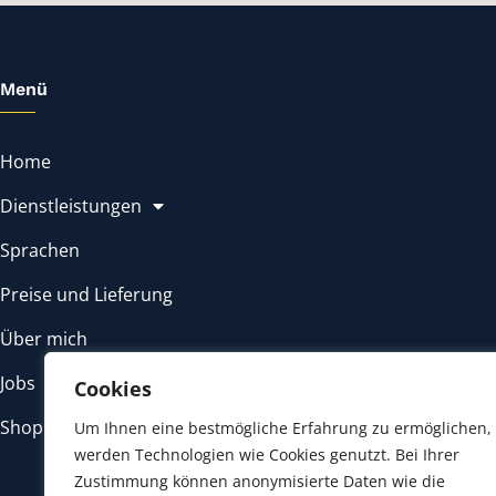
Menü
Home
Dienstleistungen
Sprachen
Preise und Lieferung
Über mich
Jobs
Cookies
Shop
Um Ihnen eine bestmögliche Erfahrung zu ermöglichen,
werden Technologien wie Cookies genutzt. Bei Ihrer
Zustimmung können anonymisierte Daten wie die