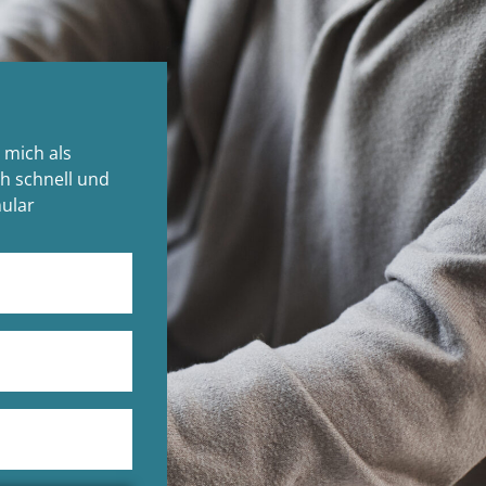
 mich als
h schnell und
ular