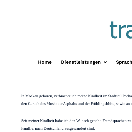
Home
Dienstleistungen
Sprac
In Moskau geboren, verbrachte ich meine Kindheit im Stadtteil Pecha
den Geruch des Moskauer Asphalts und der Frühlingsblüte, sowie an 
Seit meiner Kindheit habe ich den Wunsch gehabt, Fremdsprachen zu l
Familie, nach Deutschland ausgewandert sind.