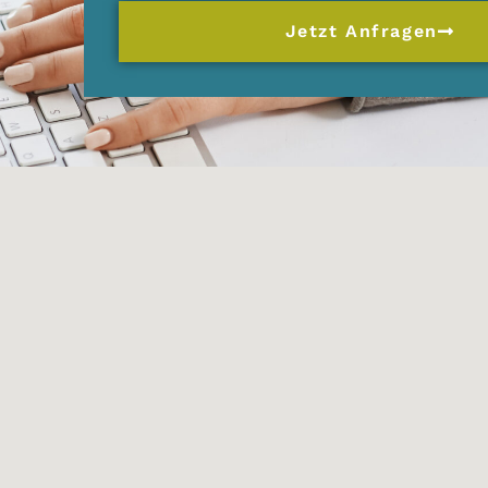
Jetzt Anfragen