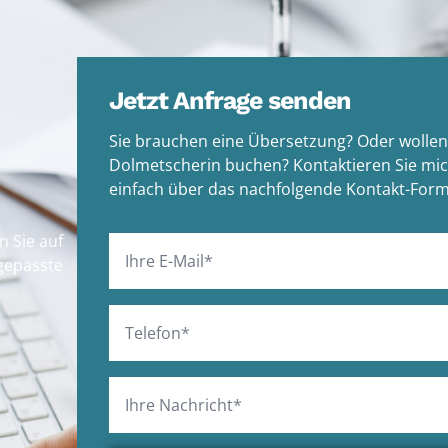
Jetzt Anfrage senden
Sie brauchen eine Übersetzung? Oder wollen
Dolmetscherin buchen? Kontaktieren Sie mic
einfach über das nachfolgende Kontakt-Form
 Sie auf
ngepasste